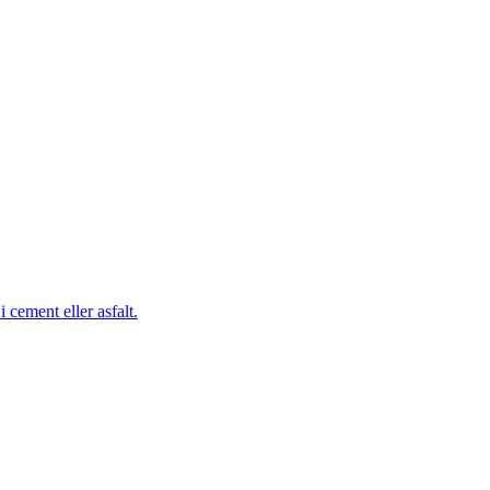
cement eller asfalt.