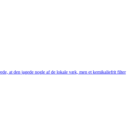
, at den jagede nogle af de lokale væk, men et kemikaliefrit filter