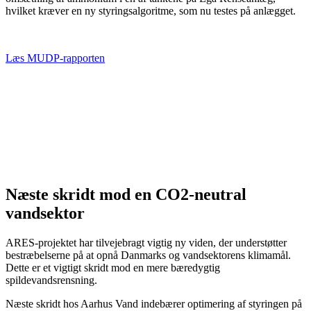
hvilket kræver en ny styringsalgoritme, som nu testes på anlægget.
Læs MUDP-rapporten
Næste skridt mod en CO2-neutral
vandsektor
ARES-projektet har tilvejebragt vigtig ny viden, der understøtter
bestræbelserne på at opnå Danmarks og vandsektorens klimamål.
Dette er et vigtigt skridt mod en mere bæredygtig
spildevandsrensning.
Næste skridt hos Aarhus Vand indebærer optimering af styringen på