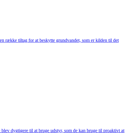
 række tiltag for at beskytte grundvandet, som er kilden til det
ev dygtigere til at bruge udstyr, som de kan bruge til proaktivt at