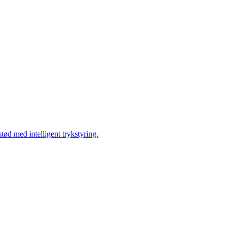
tød med intelligent trykstyring.