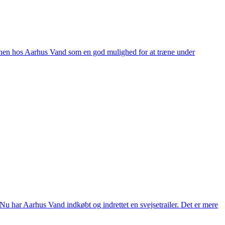
anen hos Aarhus Vand som en god mulighed for at træne under
Nu har Aarhus Vand indkøbt og indrettet en svejsetrailer. Det er mere