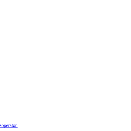
soperatør.