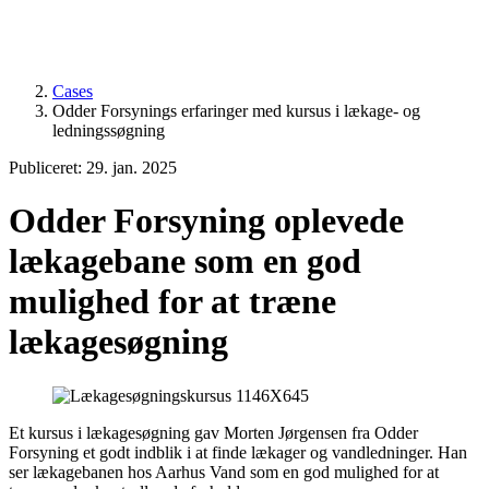
Cases
Odder Forsynings erfaringer med kursus i lækage- og
ledningssøgning
Publiceret: 29. jan. 2025
Odder Forsyning oplevede
lækagebane som en god
mulighed for at træne
lækagesøgning
Et kursus i lækagesøgning gav Morten Jørgensen fra Odder
Forsyning et godt indblik i at finde lækager og vandledninger. Han
ser lækagebanen hos Aarhus Vand som en god mulighed for at