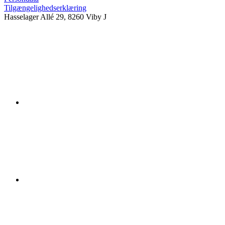
Tilgængelighedserklæring
Hasselager Allé 29, 8260 Viby J