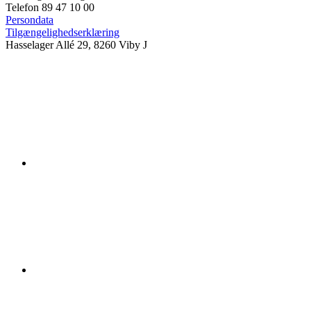
Telefon 89 47 10 00
Persondata
Tilgængelighedserklæring
Hasselager Allé 29, 8260 Viby J