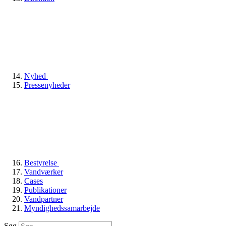
Nyhed
Pressenyheder
Bestyrelse
Vandværker
Cases
Publikationer
Vandpartner
Myndighedssamarbejde
Søg