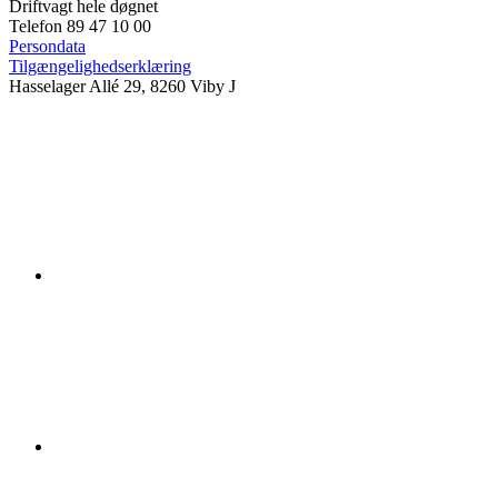
Driftvagt hele døgnet
Telefon 89 47 10 00
Persondata
Tilgængelighedserklæring
Hasselager Allé 29, 8260 Viby J