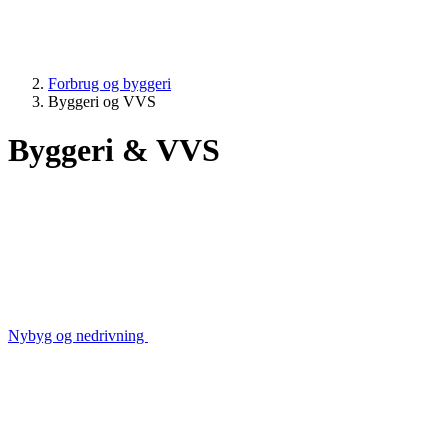
Forbrug og byggeri
Byggeri og VVS
Byggeri & VVS
Nybyg og nedrivning