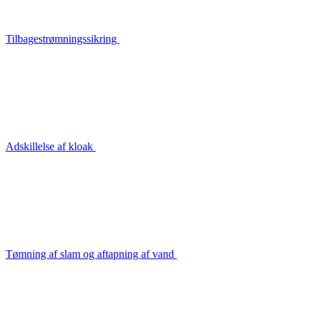
Tilbagestrømningssikring
Adskillelse af kloak
Tømning af slam og aftapning af vand