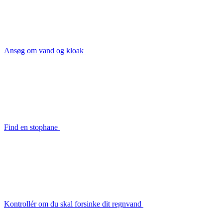
Ansøg om vand og kloak
Find en stophane
Kontrollér om du skal forsinke dit regnvand