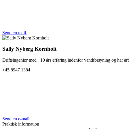
Send en mail
Sally Nyberg Kornholt
Driftsingeniør med +10 års erfaring indenfor vandforsyning og har ar
+45 8947 1384
Send en e-mail
Praktisk information