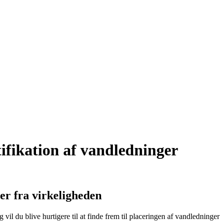
ifikation af vandledninger
er fra virkeligheden
vil du blive hurtigere til at finde frem til placeringen af vandledninger i