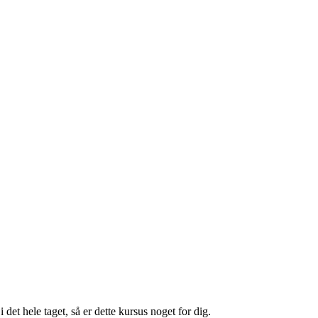
 det hele taget, så er dette kursus noget for dig.