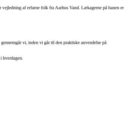
r vejledning af erfarne folk fra Aarhus Vand. Lækagerne på banen er
 gennemgår vi, inden vi går til den praktiske anvendelse på
 i hverdagen.