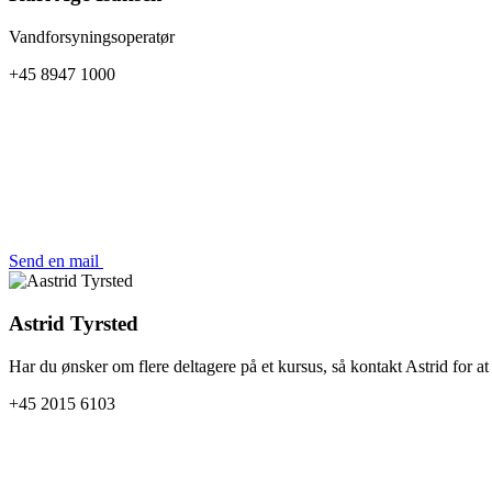
Vandforsyningsoperatør
+45 8947 1000
Send en mail
Astrid Tyrsted
Har du ønsker om flere deltagere på et kursus, så kontakt Astrid for at 
+45 2015 6103