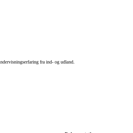
ndervisningserfaring fra ind- og udland.