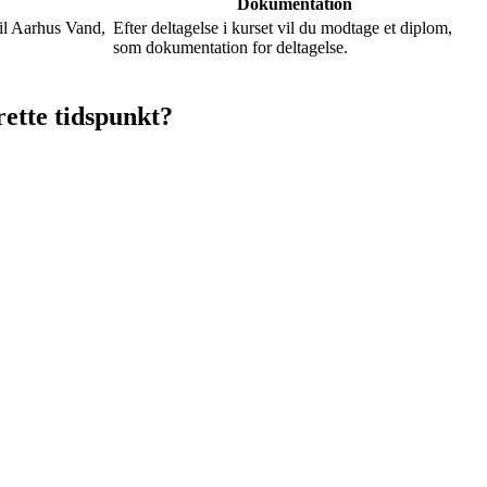
Dokumentation
il Aarhus Vand,
Efter deltagelse i kurset vil du modtage et diplom,
som dokumentation for deltagelse.
rette tidspunkt?