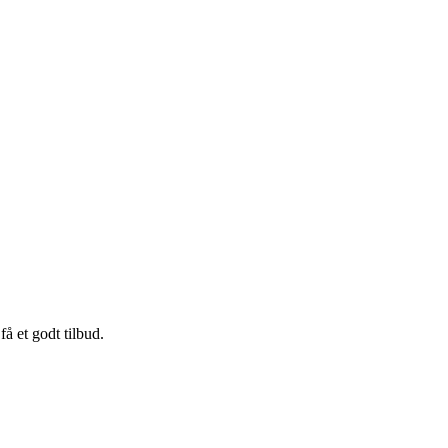
få et godt tilbud.