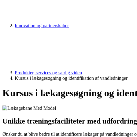
Innovation og partnerskaber
Produkter, services og særlig viden
Kursus i lækagesøgning og identifikation af vandledninger
Kursus i lækagesøgning og ident
Unikke træningsfaciliteter med udfordring
Ønsker du at blive bedre til at identificere lækager på vandledninger og 