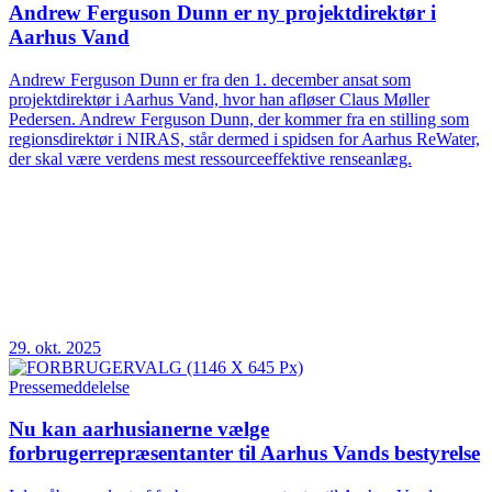
Andrew Ferguson Dunn er ny projektdirektør i
Aarhus Vand
Andrew Ferguson Dunn er fra den 1. december ansat som
projektdirektør i Aarhus Vand, hvor han afløser Claus Møller
Pedersen. Andrew Ferguson Dunn, der kommer fra en stilling som
regionsdirektør i NIRAS, står dermed i spidsen for Aarhus ReWater,
der skal være verdens mest ressourceeffektive renseanlæg.
29. okt. 2025
Pressemeddelelse
Nu kan aarhusianerne vælge
forbrugerrepræsentanter til Aarhus Vands bestyrelse