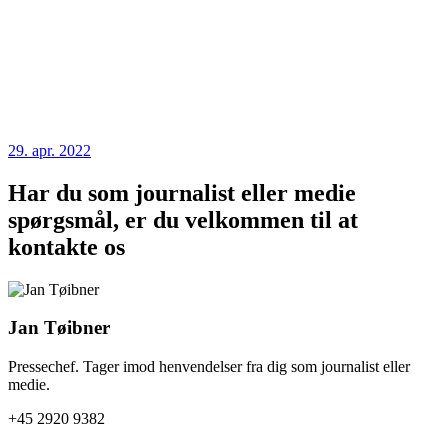
29. apr. 2022
Har du som journalist eller medie
spørgsmål, er du velkommen til at
kontakte os
Jan Tøibner
Pressechef. Tager imod henvendelser fra dig som journalist eller
medie.
+45 2920 9382