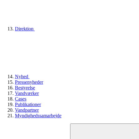
Direktion
Nyhed
Pressenyheder
Bestyrelse
Vandværker
Cases
Publikationer
Vandpartner
Myndighedssamarbejde