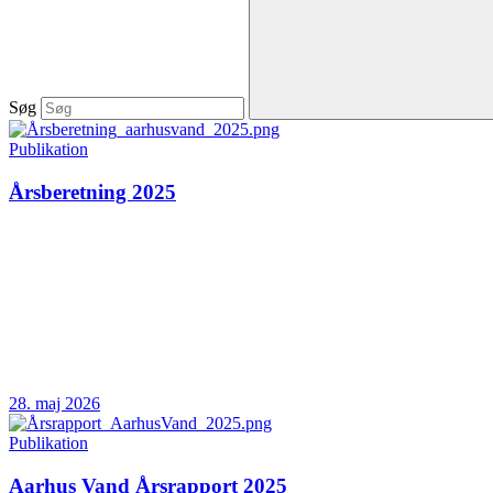
Søg
Publikation
Årsberetning 2025
28. maj 2026
Publikation
Aarhus Vand Årsrapport 2025