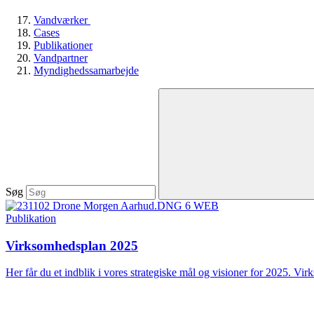
Vandværker
Cases
Publikationer
Vandpartner
Myndighedssamarbejde
Søg
Publikation
Virksomhedsplan 2025
Her får du et indblik i vores strategiske mål og visioner for 2025. Vir