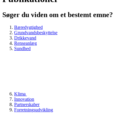
Søger du viden om et bestemt emne?
Bæredygtighed
Grundvandsbeskyttelse
Drikkevand
Renseanlæg
Sundhed
Klima
Innovation
Partnerskaber
Forretningsudvikling