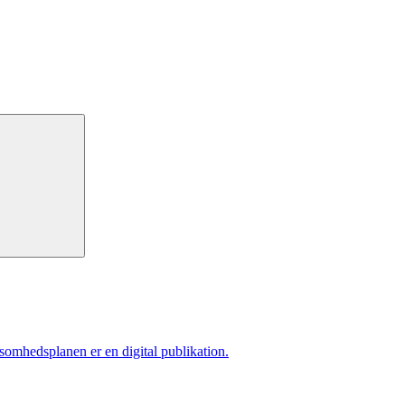
ksomhedsplanen er en digital publikation.