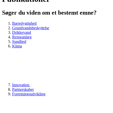
Søger du viden om et bestemt emne?
Bæredygtighed
Grundvandsbeskyttelse
Drikkevand
Renseanlæg
Sundhed
Klima
Innovation
Partnerskaber
Forretningsudvikling