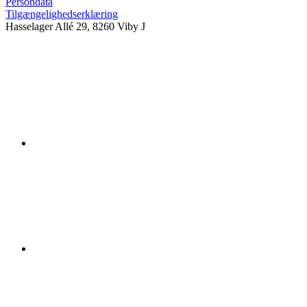
Persondata
Tilgængelighedserklæring
Hasselager Allé 29, 8260 Viby J