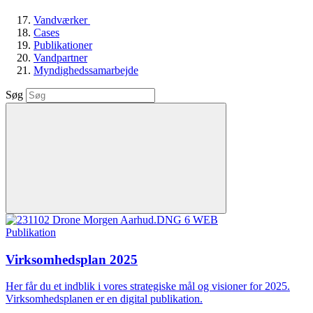
Vandværker
Cases
Publikationer
Vandpartner
Myndighedssamarbejde
Søg
Publikation
Virksomhedsplan 2025
Her får du et indblik i vores strategiske mål og visioner for 2025.
Virksomhedsplanen er en digital publikation.