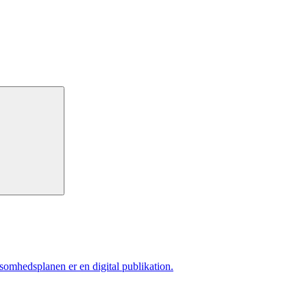
ksomhedsplanen er en digital publikation.