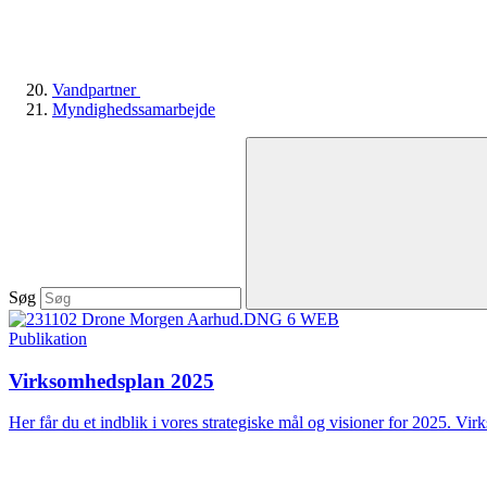
Vandpartner
Myndighedssamarbejde
Søg
Publikation
Virksomhedsplan 2025
Her får du et indblik i vores strategiske mål og visioner for 2025. Vir