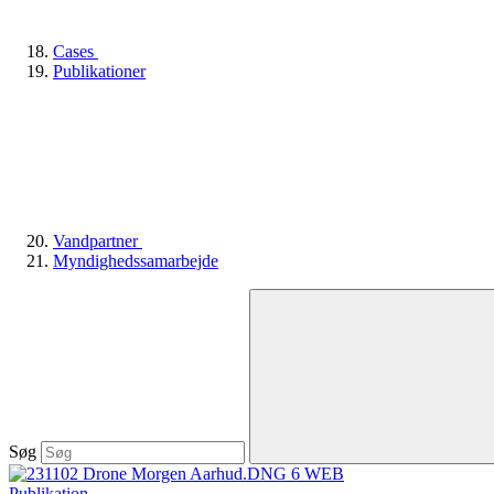
Cases
Publikationer
Vandpartner
Myndighedssamarbejde
Søg
Publikation