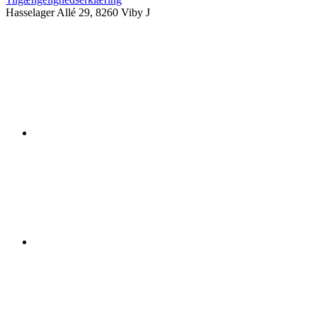
Hasselager Allé 29, 8260 Viby J