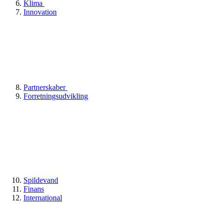
Klima
Innovation
Partnerskaber
Forretningsudvikling
Spildevand
Finans
International