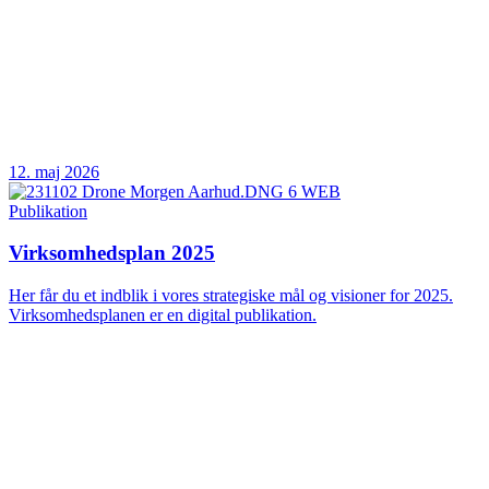
12. maj 2026
Publikation
Virksomhedsplan 2025
Her får du et indblik i vores strategiske mål og visioner for 2025.
Virksomhedsplanen er en digital publikation.