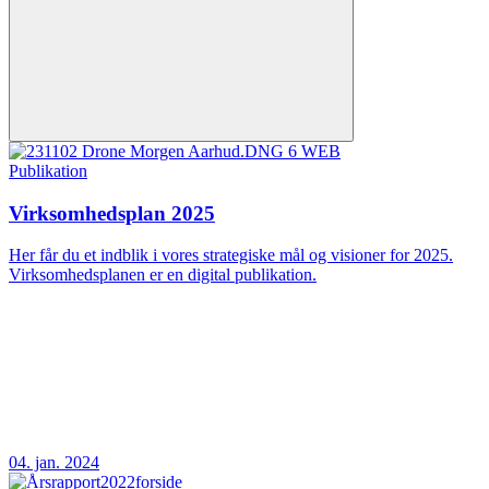
Publikation
Virksomhedsplan 2025
Her får du et indblik i vores strategiske mål og visioner for 2025.
Virksomhedsplanen er en digital publikation.
04. jan. 2024