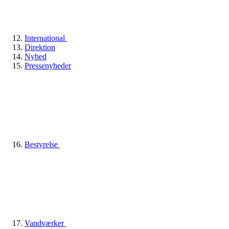
International
Direktion
Nyhed
Pressenyheder
Bestyrelse
Vandværker