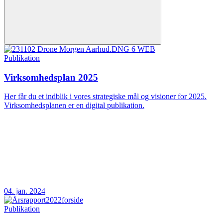
Publikation
Virksomhedsplan 2025
Her får du et indblik i vores strategiske mål og visioner for 2025.
Virksomhedsplanen er en digital publikation.
04. jan. 2024
Publikation