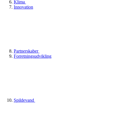
Klima
Innovation
Partnerskaber
Forretningsudvikling
Spildevand