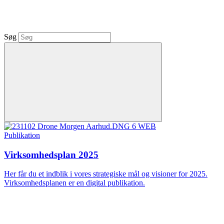
Søg
Publikation
Virksomhedsplan 2025
Her får du et indblik i vores strategiske mål og visioner for 2025.
Virksomhedsplanen er en digital publikation.