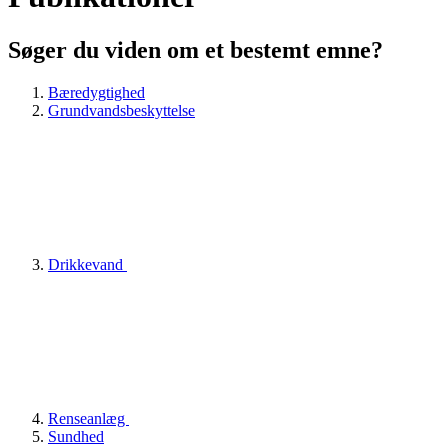
Søger du viden om et bestemt emne?
Bæredygtighed
Grundvandsbeskyttelse
Drikkevand
Renseanlæg
Sundhed