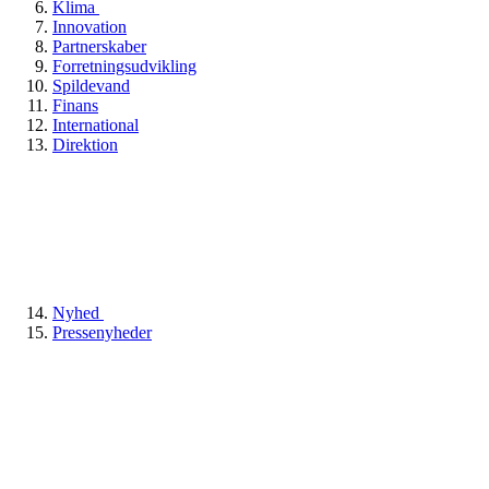
Klima
Innovation
Partnerskaber
Forretningsudvikling
Spildevand
Finans
International
Direktion
Nyhed
Pressenyheder