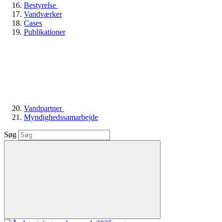
Bestyrelse
Vandværker
Cases
Publikationer
Vandpartner
Myndighedssamarbejde
Søg