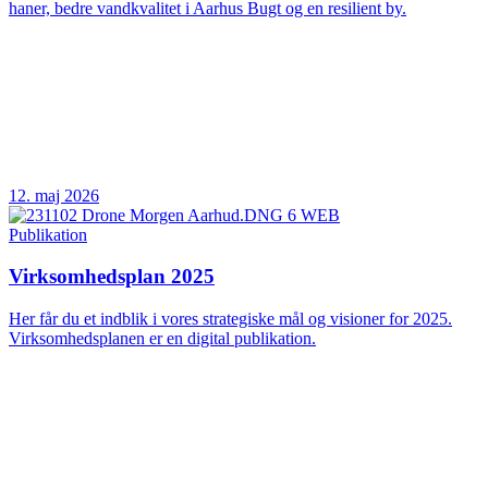
haner, bedre vandkvalitet i Aarhus Bugt og en resilient by.
12. maj 2026
Publikation
Virksomhedsplan 2025
Her får du et indblik i vores strategiske mål og visioner for 2025.
Virksomhedsplanen er en digital publikation.