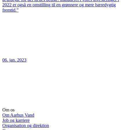
2022 er også en omstilling til en grønnere og mere bæredygtig
fremtid.”
06. jan. 2023
Om os
Om Aarhus Vand
Job og karriere
Organisation og direktion