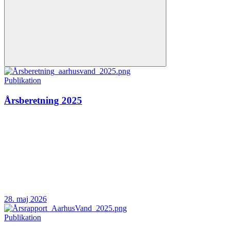
Publikation
Årsberetning 2025
28. maj 2026
Publikation