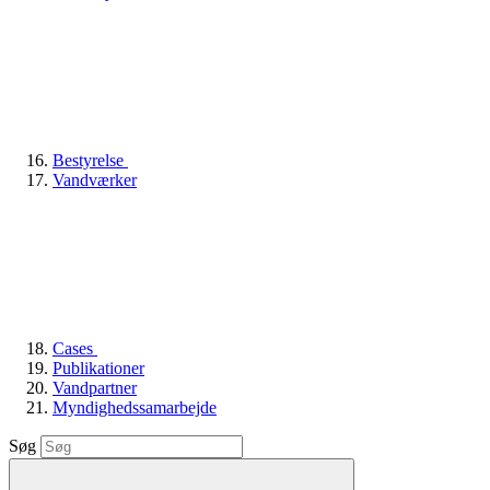
Bestyrelse
Vandværker
Cases
Publikationer
Vandpartner
Myndighedssamarbejde
Søg