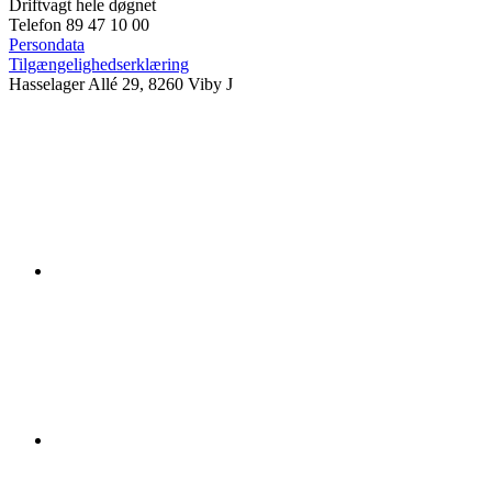
Driftvagt hele døgnet
Telefon 89 47 10 00
Persondata
Tilgængelighedserklæring
Hasselager Allé 29, 8260 Viby J