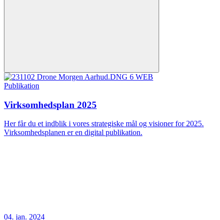
Publikation
Virksomhedsplan 2025
Her får du et indblik i vores strategiske mål og visioner for 2025.
Virksomhedsplanen er en digital publikation.
04. jan. 2024