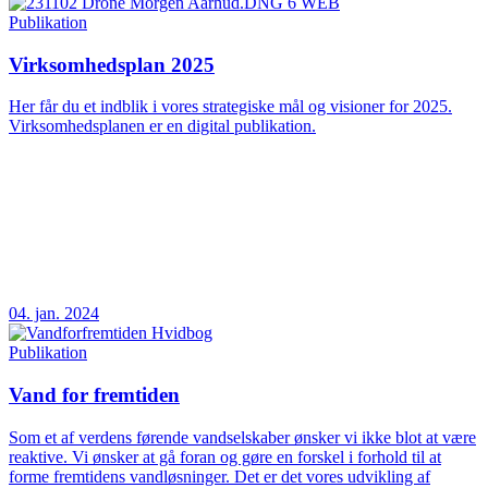
Publikation
Virksomhedsplan 2025
Her får du et indblik i vores strategiske mål og visioner for 2025.
Virksomhedsplanen er en digital publikation.
04. jan. 2024
Publikation
Vand for fremtiden
Som et af verdens førende vandselskaber ønsker vi ikke blot at være
reaktive. Vi ønsker at gå foran og gøre en forskel i forhold til at
forme fremtidens vandløsninger. Det er det vores udvikling af