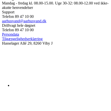
Mandag - fredag kl. 08.00-15.00. Uge 30-32: 08.00-12.00 ved ikke-
akutte henvendelser
Support
Telefon 89 47 10 00
aarhusvand@aarhusvand.dk
Driftvagt hele døgnet
Telefon 89 47 10 00
Persondata
Tilgængelighedserklæring
Hasselager Allé 29, 8260 Viby J