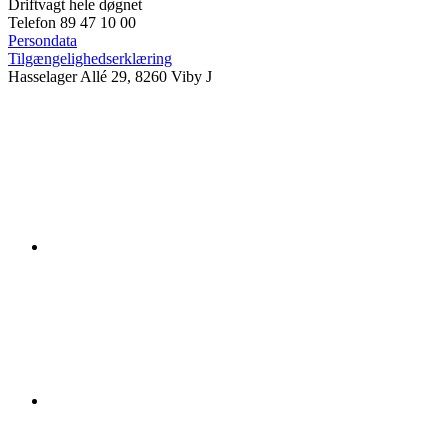
Driftvagt hele døgnet
Telefon 89 47 10 00
Persondata
Tilgængelighedserklæring
Hasselager Allé 29, 8260 Viby J