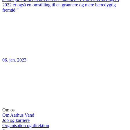
2022 er også en omstilling til en grønnere og mere bæredygtig
fremtid.”
06. jan. 2023
Om os
Om Aarhus Vand
Job og karriere
Organisation og direktion