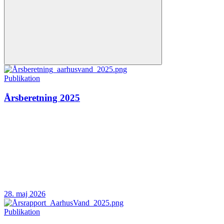
Publikation
Årsberetning 2025
28. maj 2026
Publikation