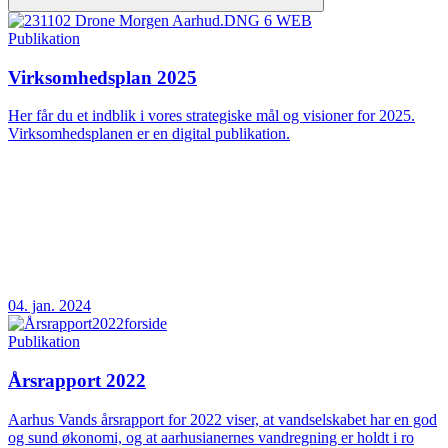
Publikation
Virksomhedsplan 2025
Her får du et indblik i vores strategiske mål og visioner for 2025.
Virksomhedsplanen er en digital publikation.
04. jan. 2024
Publikation
Årsrapport 2022
Aarhus Vands årsrapport for 2022 viser, at vandselskabet har en god
og sund økonomi, og at aarhusianernes vandregning er holdt i ro