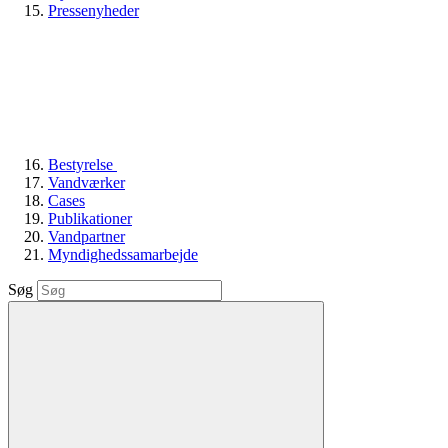
Pressenyheder
Bestyrelse
Vandværker
Cases
Publikationer
Vandpartner
Myndighedssamarbejde
Søg