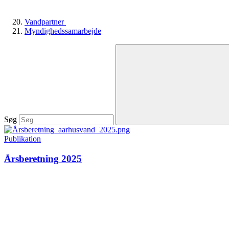
Vandpartner
Myndighedssamarbejde
Søg
Publikation
Årsberetning 2025