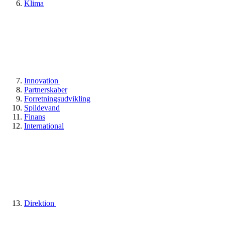
Klima
Innovation
Partnerskaber
Forretningsudvikling
Spildevand
Finans
International
Direktion