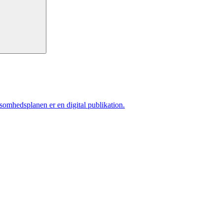
ksomhedsplanen er en digital publikation.