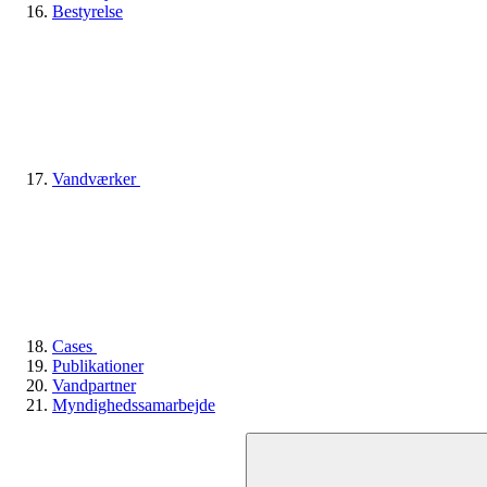
Bestyrelse
Vandværker
Cases
Publikationer
Vandpartner
Myndighedssamarbejde