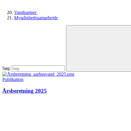
Vandpartner
Myndighedssamarbejde
Søg
Publikation
Årsberetning 2025