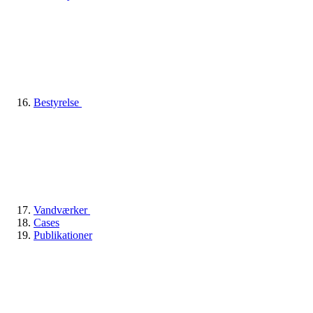
Bestyrelse
Vandværker
Cases
Publikationer