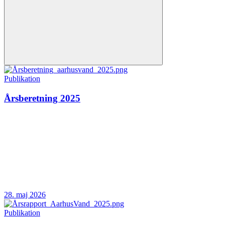
Publikation
Årsberetning 2025
28. maj 2026
Publikation