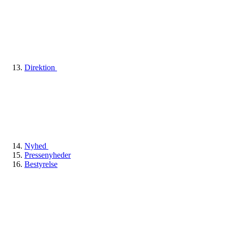
Direktion
Nyhed
Pressenyheder
Bestyrelse