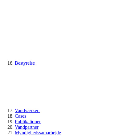
Bestyrelse
Vandværker
Cases
Publikationer
Vandpartner
Myndighedssamarbejde