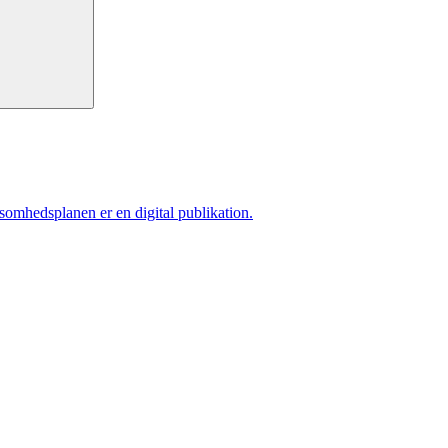
ksomhedsplanen er en digital publikation.