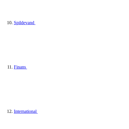
Spildevand
Finans
International