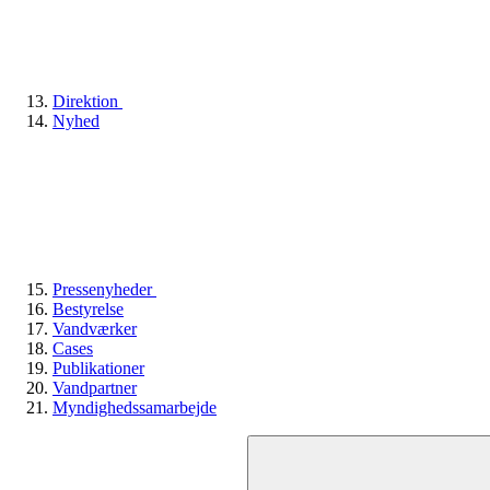
Direktion
Nyhed
Pressenyheder
Bestyrelse
Vandværker
Cases
Publikationer
Vandpartner
Myndighedssamarbejde