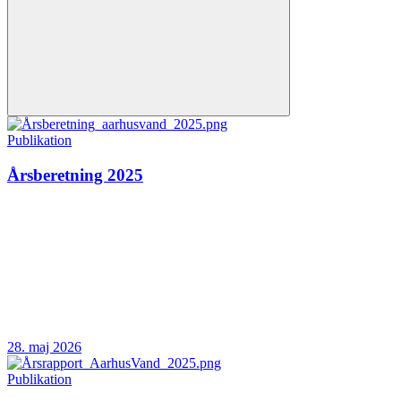
Publikation
Årsberetning 2025
28. maj 2026
Publikation