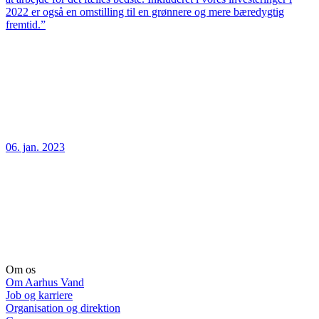
2022 er også en omstilling til en grønnere og mere bæredygtig
fremtid.”
06. jan. 2023
Om os
Om Aarhus Vand
Job og karriere
Organisation og direktion