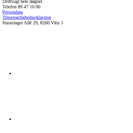
Driftvagt hele døgnet
Telefon 89 47 10 00
Persondata
Tilgængelighedserklæring
Hasselager Allé 29, 8260 Viby J