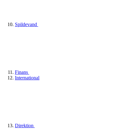
Spildevand
Finans
International
Direktion