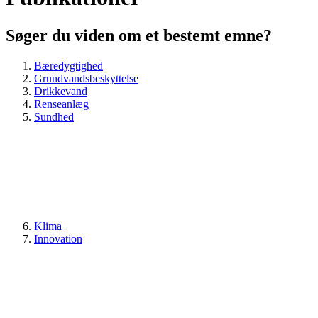
Søger du viden om et bestemt emne?
Bæredygtighed
Grundvandsbeskyttelse
Drikkevand
Renseanlæg
Sundhed
Klima
Innovation