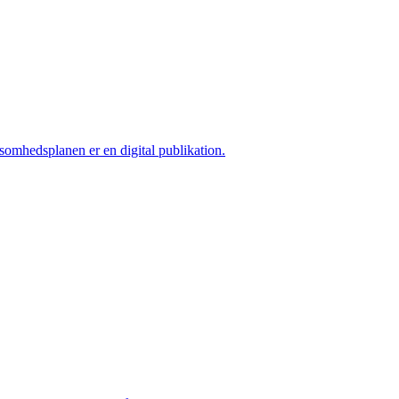
ksomhedsplanen er en digital publikation.