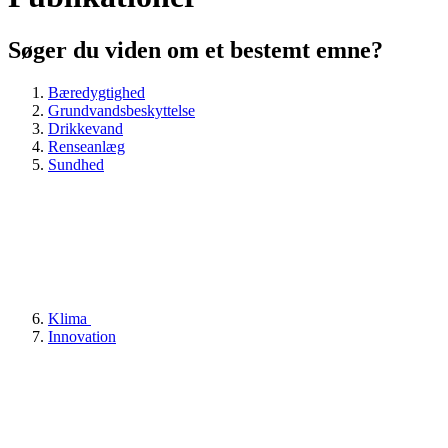
Søger du viden om et bestemt emne?
Bæredygtighed
Grundvandsbeskyttelse
Drikkevand
Renseanlæg
Sundhed
Klima
Innovation