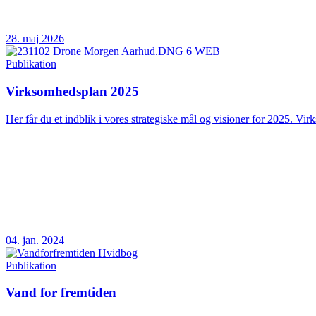
28. maj 2026
Publikation
Virksomhedsplan 2025
Her får du et indblik i vores strategiske mål og visioner for 2025. Vir
04. jan. 2024
Publikation
Vand for fremtiden