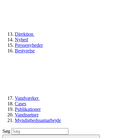
Direktion
Nyhed
Pressenyheder
Bestyrelse
Vandværker
Cases
Publikationer
Vandpartner
Myndighedssamarbejde
Søg