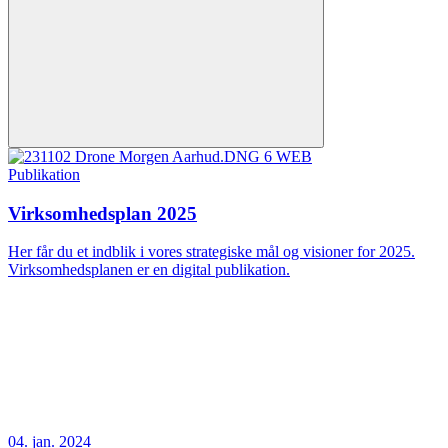
Publikation
Virksomhedsplan 2025
Her får du et indblik i vores strategiske mål og visioner for 2025.
Virksomhedsplanen er en digital publikation.
04. jan. 2024