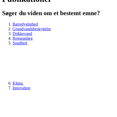
Søger du viden om et bestemt emne?
Bæredygtighed
Grundvandsbeskyttelse
Drikkevand
Renseanlæg
Sundhed
Klima
Innovation