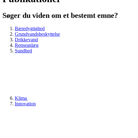
Søger du viden om et bestemt emne?
Bæredygtighed
Grundvandsbeskyttelse
Drikkevand
Renseanlæg
Sundhed
Klima
Innovation