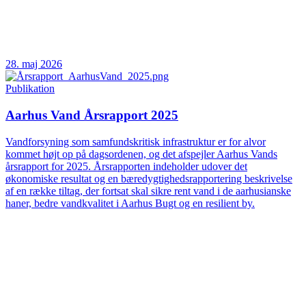
28. maj 2026
Publikation
Aarhus Vand Årsrapport 2025
Vandforsyning som samfundskritisk infrastruktur er for alvor
kommet højt op på dagsordenen, og det afspejler Aarhus Vands
årsrapport for 2025. Årsrapporten indeholder udover det
økonomiske resultat og en bæredygtighedsrapportering beskrivelse
af en række tiltag, der fortsat skal sikre rent vand i de aarhusianske
haner, bedre vandkvalitet i Aarhus Bugt og en resilient by.