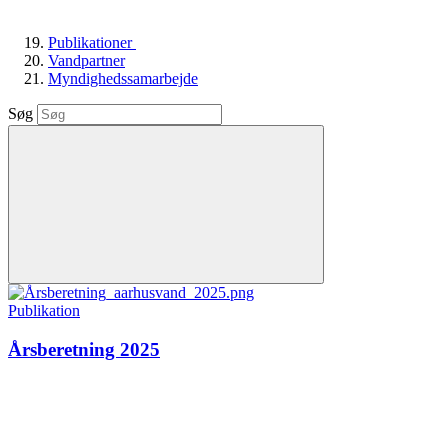
Publikationer
Vandpartner
Myndighedssamarbejde
Søg
Publikation
Årsberetning 2025