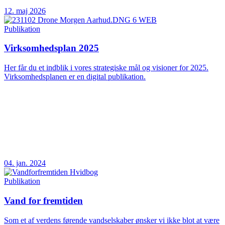
12. maj 2026
Publikation
Virksomhedsplan 2025
Her får du et indblik i vores strategiske mål og visioner for 2025.
Virksomhedsplanen er en digital publikation.
04. jan. 2024
Publikation
Vand for fremtiden
Som et af verdens førende vandselskaber ønsker vi ikke blot at være