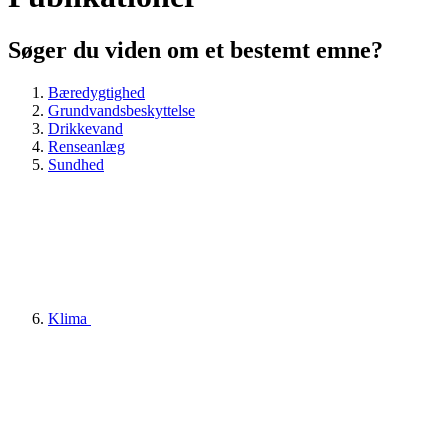
Søger du viden om et bestemt emne?
Bæredygtighed
Grundvandsbeskyttelse
Drikkevand
Renseanlæg
Sundhed
Klima