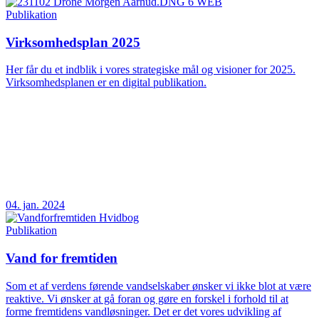
Publikation
Virksomhedsplan 2025
Her får du et indblik i vores strategiske mål og visioner for 2025.
Virksomhedsplanen er en digital publikation.
04. jan. 2024
Publikation
Vand for fremtiden
Som et af verdens førende vandselskaber ønsker vi ikke blot at være
reaktive. Vi ønsker at gå foran og gøre en forskel i forhold til at
forme fremtidens vandløsninger. Det er det vores udvikling af