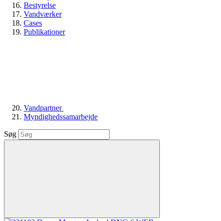
Bestyrelse
Vandværker
Cases
Publikationer
Vandpartner
Myndighedssamarbejde
Søg