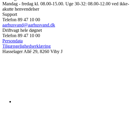
Mandag - fredag kl. 08.00-15.00. Uge 30-32: 08.00-12.00 ved ikke-
akutte henvendelser
Support
Telefon 89 47 10 00
aarhusvand@aarhusvand.dk
Driftvagt hele døgnet
Telefon 89 47 10 00
Persondata
Tilgængelighedserklæring
Hasselager Allé 29, 8260 Viby J