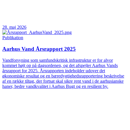
28. maj 2026
Publikation
Aarhus Vand Årsrapport 2025
Vandforsyning som samfundskritisk infrastruktur er for alvor
kommet højt op på dagsordenen, og det afspejler Aarhus Vands
årsrapport for 2025. Årsrapporten indeholder udover det
økonomiske resultat og en bæredygtighedsrapportering beskrivelse
af en række tiltag, der fortsat skal sikre rent vand i de aarhusianske
haner, bedre vandkvalitet i Aarhus Bugt og en resilient by.