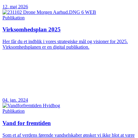
12. maj 2026
Publikation
Virksomhedsplan 2025
Her får du et indblik i vores strategiske mål og visioner for 2025.
Virksomhedsplanen er en digital publikation.
04. jan. 2024
Publikation
Vand for fremtiden
Som et af verdens førende vandselskaber ønsker vi ikke blot at være