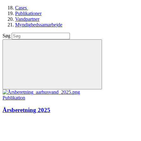
Cases
Publikationer
Vandpartner
Myndighedssamarbejde
Søg
Publikation
Årsberetning 2025