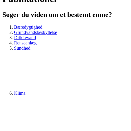
Søger du viden om et bestemt emne?
Bæredygtighed
Grundvandsbeskyttelse
Drikkevand
Renseanlæg
Sundhed
Klima