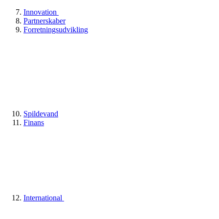
Innovation
Partnerskaber
Forretningsudvikling
Spildevand
Finans
International