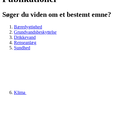
Søger du viden om et bestemt emne?
Bæredygtighed
Grundvandsbeskyttelse
Drikkevand
Renseanlæg
Sundhed
Klima