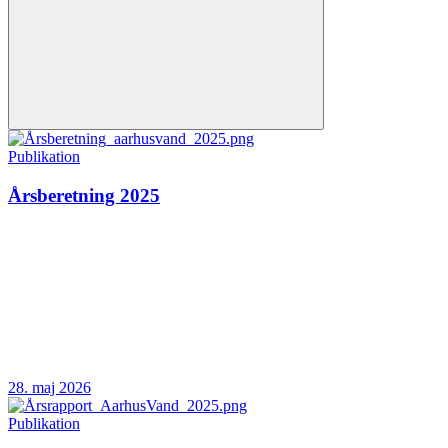
Publikation
Årsberetning 2025
28. maj 2026
Publikation