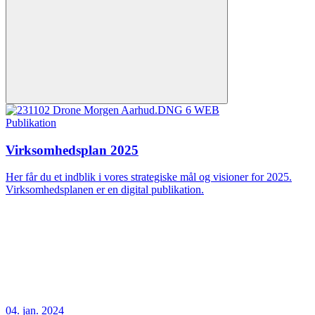
Publikation
Virksomhedsplan 2025
Her får du et indblik i vores strategiske mål og visioner for 2025.
Virksomhedsplanen er en digital publikation.
04. jan. 2024