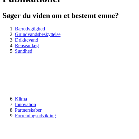
Søger du viden om et bestemt emne?
Bæredygtighed
Grundvandsbeskyttelse
Drikkevand
Renseanlæg
Sundhed
Klima
Innovation
Partnerskaber
Forretningsudvikling