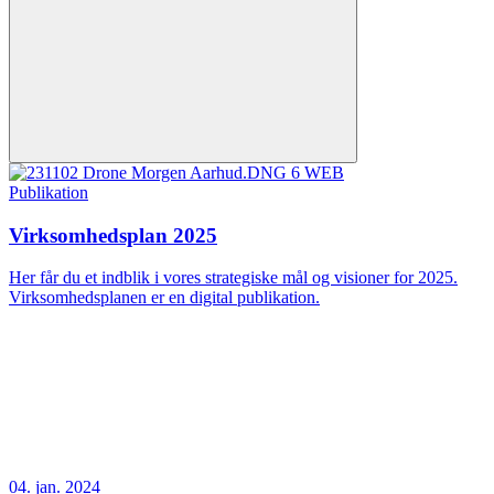
Publikation
Virksomhedsplan 2025
Her får du et indblik i vores strategiske mål og visioner for 2025.
Virksomhedsplanen er en digital publikation.
04. jan. 2024