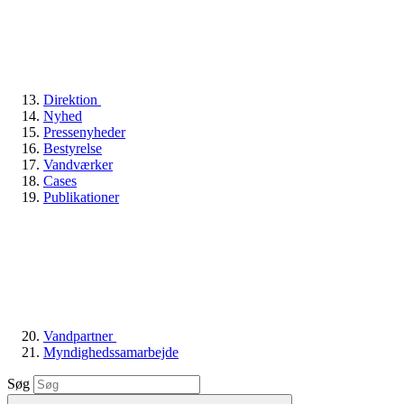
Direktion
Nyhed
Pressenyheder
Bestyrelse
Vandværker
Cases
Publikationer
Vandpartner
Myndighedssamarbejde
Søg