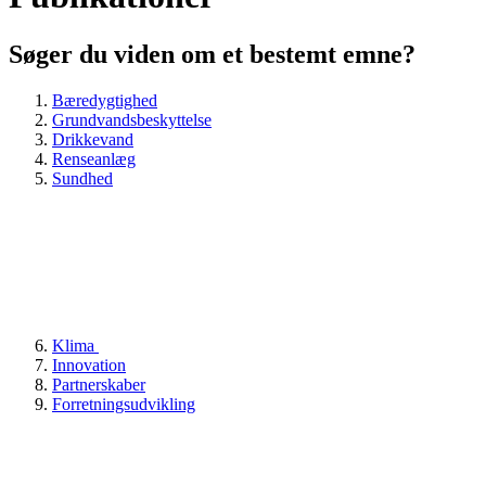
Søger du viden om et bestemt emne?
Bæredygtighed
Grundvandsbeskyttelse
Drikkevand
Renseanlæg
Sundhed
Klima
Innovation
Partnerskaber
Forretningsudvikling