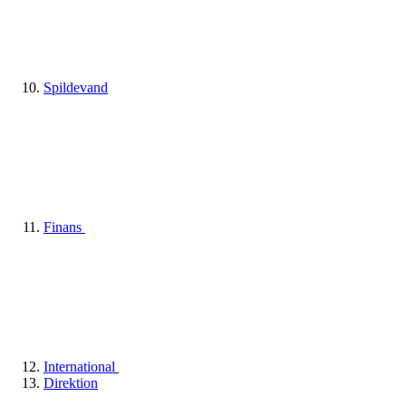
Spildevand
Finans
International
Direktion