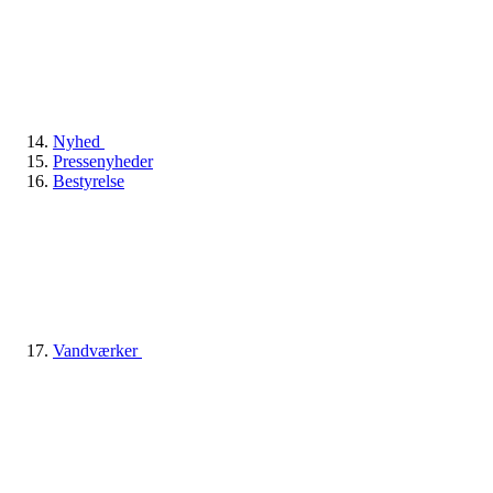
Nyhed
Pressenyheder
Bestyrelse
Vandværker