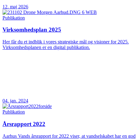
12. maj 2026
Publikation
Virksomhedsplan 2025
Her får du et indblik i vores strategiske mål og visioner for 2025.
Virksomhedsplanen er en digital publikation.
04. jan. 2024
Publikation
Årsrapport 2022
Aarhus Vands årsrapport for 2022 viser, at vandselskabet har en god