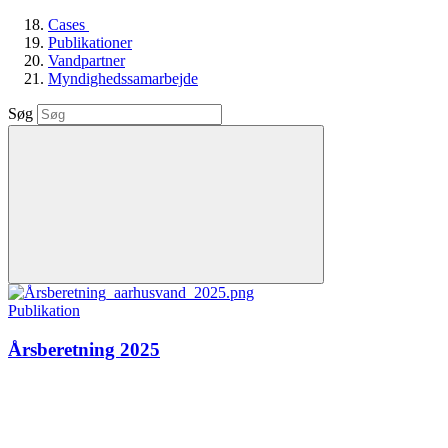
Cases
Publikationer
Vandpartner
Myndighedssamarbejde
Søg
Publikation
Årsberetning 2025