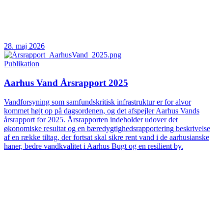
28. maj 2026
Publikation
Aarhus Vand Årsrapport 2025
Vandforsyning som samfundskritisk infrastruktur er for alvor
kommet højt op på dagsordenen, og det afspejler Aarhus Vands
årsrapport for 2025. Årsrapporten indeholder udover det
økonomiske resultat og en bæredygtighedsrapportering beskrivelse
af en række tiltag, der fortsat skal sikre rent vand i de aarhusianske
haner, bedre vandkvalitet i Aarhus Bugt og en resilient by.