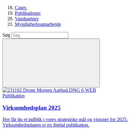
Cases
Publikationer
Vandpartner
Myndighedssamarbejde
Søg
Publikation
Virksomhedsplan 2025
Her får du et indblik i vores strategiske mål og visioner for 2025.
Virksomhedsplanen er en digital publikation.