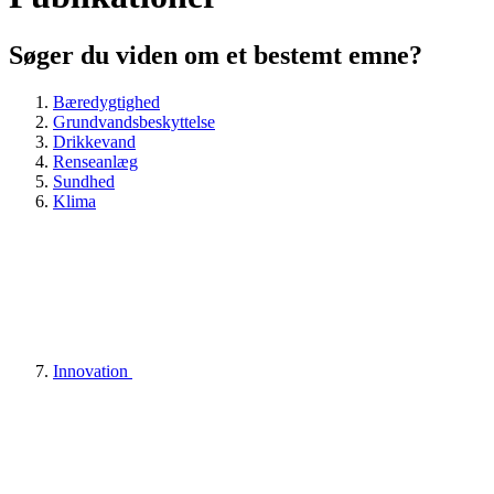
Søger du viden om et bestemt emne?
Bæredygtighed
Grundvandsbeskyttelse
Drikkevand
Renseanlæg
Sundhed
Klima
Innovation