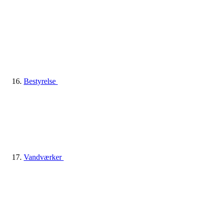
Bestyrelse
Vandværker