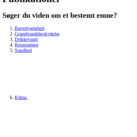
Søger du viden om et bestemt emne?
Bæredygtighed
Grundvandsbeskyttelse
Drikkevand
Renseanlæg
Sundhed
Klima