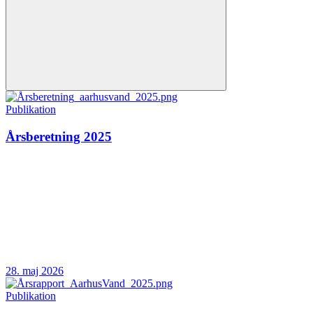
Publikation
Årsberetning 2025
28. maj 2026
Publikation