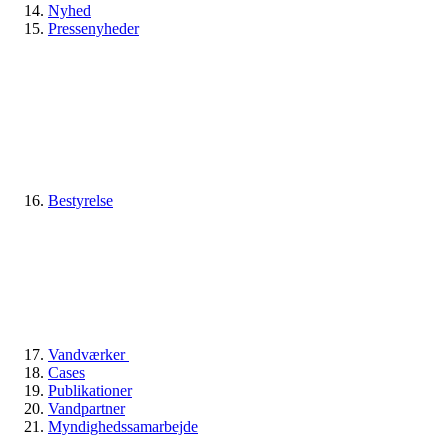
Nyhed
Pressenyheder
Bestyrelse
Vandværker
Cases
Publikationer
Vandpartner
Myndighedssamarbejde