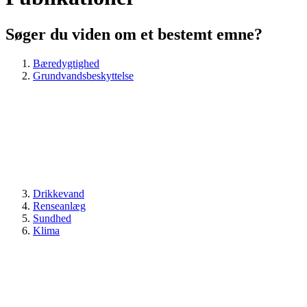
Søger du viden om et bestemt emne?
Bæredygtighed
Grundvandsbeskyttelse
Drikkevand
Renseanlæg
Sundhed
Klima