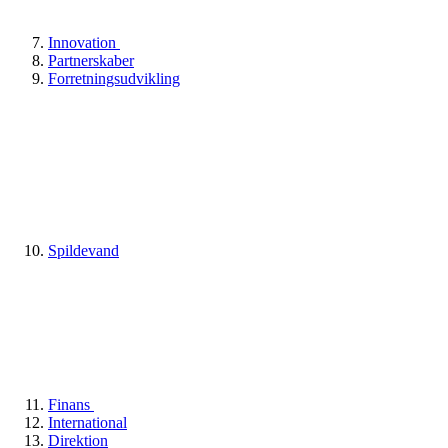
Innovation
Partnerskaber
Forretningsudvikling
Spildevand
Finans
International
Direktion