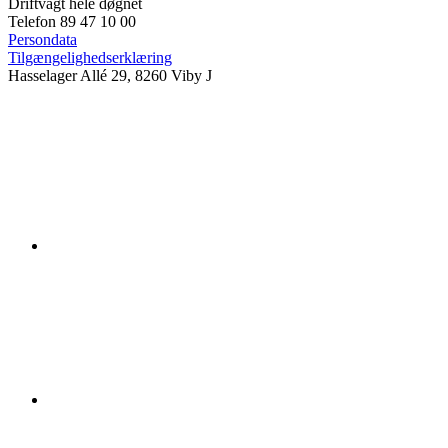
Driftvagt hele døgnet
Telefon 89 47 10 00
Persondata
Tilgængelighedserklæring
Hasselager Allé 29, 8260 Viby J