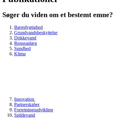
Søger du viden om et bestemt emne?
Bæredygtighed
Grundvandsbeskyttelse
Drikkevand
Renseanlæg
Sundhed
Klima
Innovation
Partnerskaber
Forretningsudvikling
Spildevand