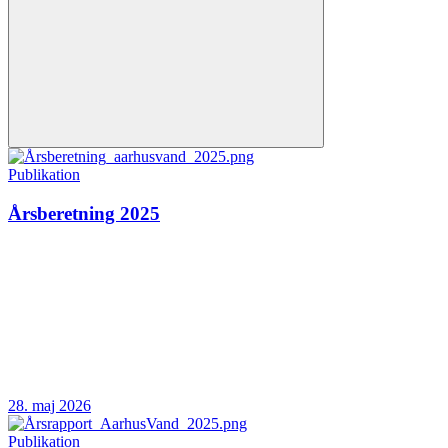
Publikation
Årsberetning 2025
28. maj 2026
Publikation