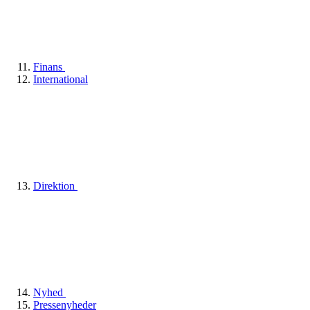
Finans
International
Direktion
Nyhed
Pressenyheder