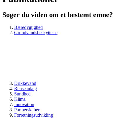
Søger du viden om et bestemt emne?
Bæredygtighed
Grundvandsbeskyttelse
Drikkevand
Renseanlæg
Sundhed
Klima
Innovation
Partnerskaber
Forretningsudvikling