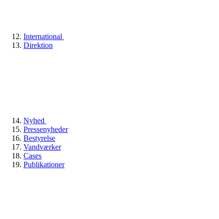
International
Direktion
Nyhed
Pressenyheder
Bestyrelse
Vandværker
Cases
Publikationer