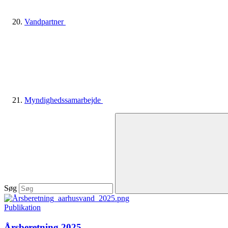
Vandpartner
Myndighedssamarbejde
Søg
Publikation
Årsberetning 2025