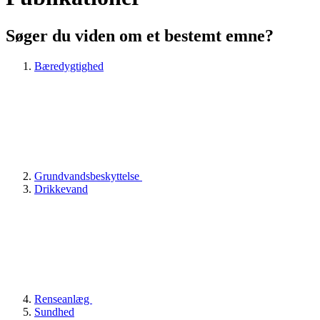
Søger du viden om et bestemt emne?
Bæredygtighed
Grundvandsbeskyttelse
Drikkevand
Renseanlæg
Sundhed